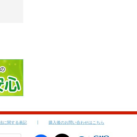
法に関する表記
購入後のお問い合わせはこちら