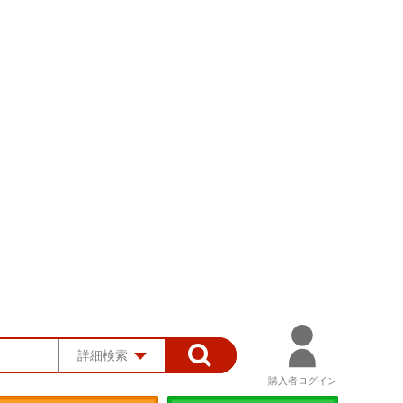
詳細検索
購入者ログイン