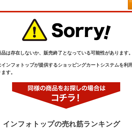
商品は存在しないか、販売終了となっている可能性があります
はインフォトップが提供するショッピングカートシステムを利
ります。
インフォトップの売れ筋ランキング