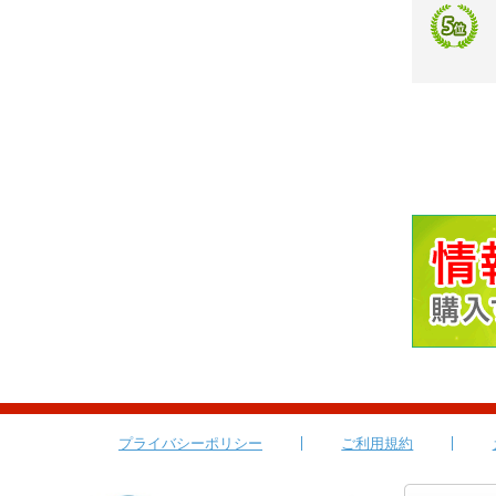
プライバシーポリシー
ご利用規約