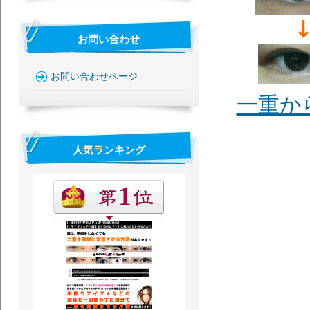
お問い合わせ
お問い合わせページ
一重か
人気ランキング