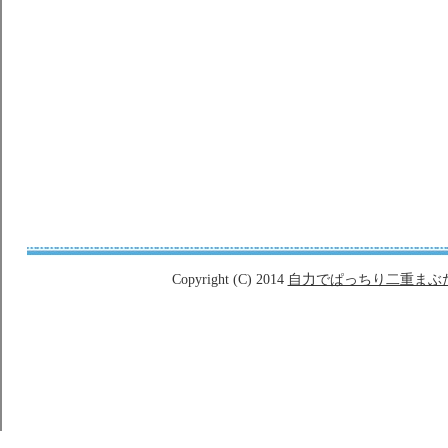
Copyright (C) 2014
自力でぱっちり二重まぶ