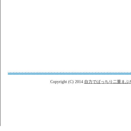
Copyright (C) 2014
自力でぱっちり二重まぶ