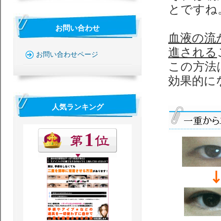
とですね
お問い合わせ
血液の流
進される
お問い合わせページ
この方法
効果的に
人気ランキング