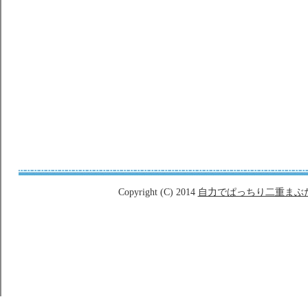
Copyright (C) 2014
自力でぱっちり二重まぶ