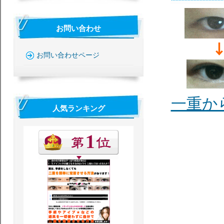
お問い合わせ
お問い合わせページ
一重か
人気ランキング